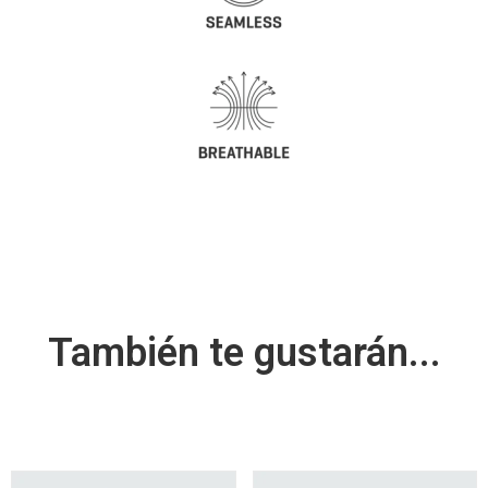
También te gustarán...