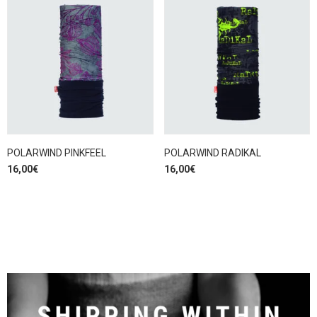
POLARWIND PINKFEEL
POLARWIND RADIKAL
16,00
€
16,00
€