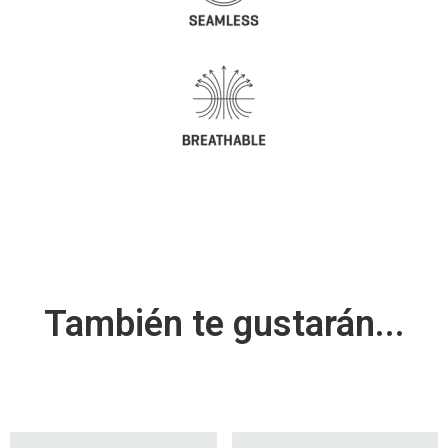
También te gustarán...