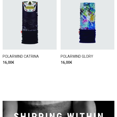
POLARWIND CATRINA
POLARWIND GLORY
16,00
€
16,00
€