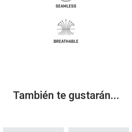
También te gustarán...