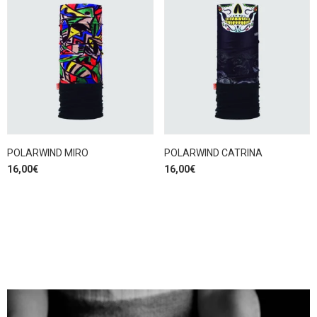
POLARWIND MIRO
POLARWIND CATRINA
16,00
€
16,00
€