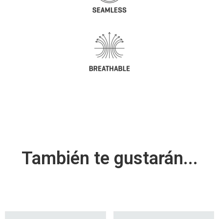
También te gustarán...