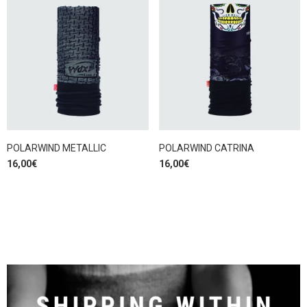
POLARWIND METALLIC
POLARWIND CATRINA
16,00
€
16,00
€