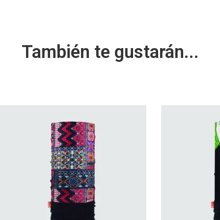
También te gustarán...