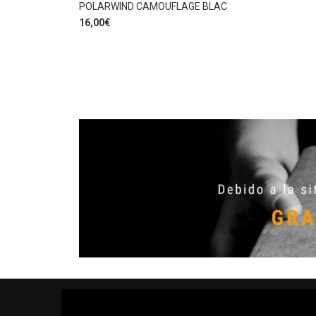
POLARWIND CAMOUFLAGE BLAC
16,00
€