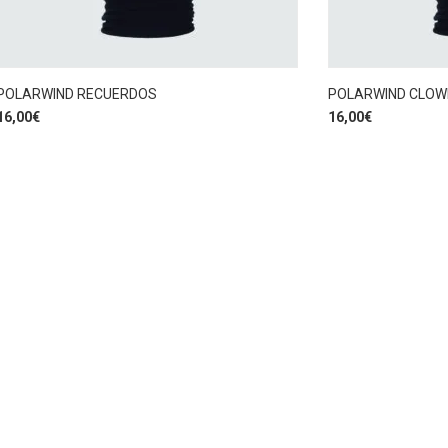
POLARWIND RECUERDOS
POLARWIND CLOW
16,00
€
16,00
€