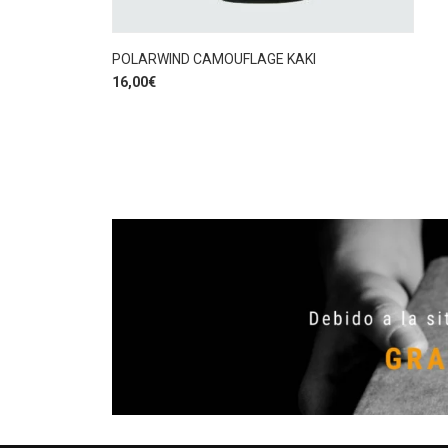
POLARWIND CAMOUFLAGE KAKI
16,00
€