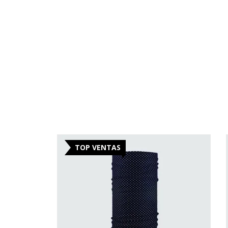
TOP VENTAS