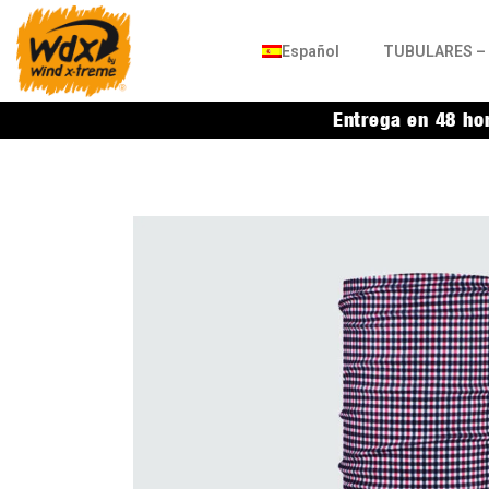
Español
TUBULARES – 
Entrega en 48 ho