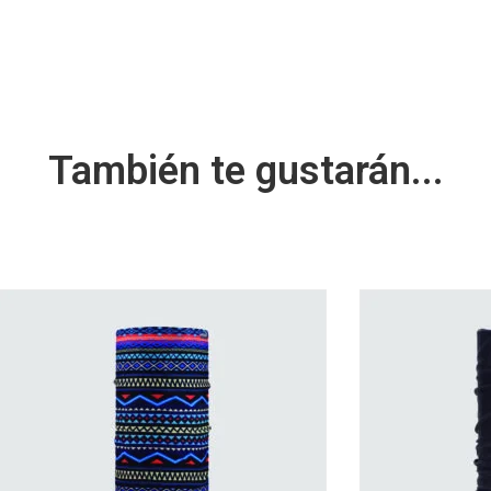
También te gustarán...