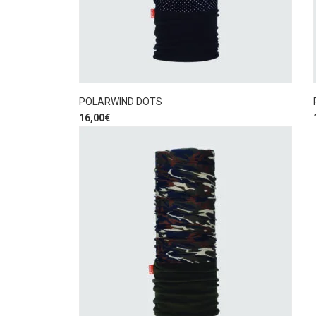
POLARWIND DOTS
16,00
€