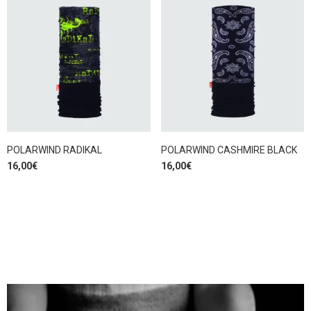
POLARWIND RADIKAL
POLARWIND CASHMIRE BLACK
16,00
€
16,00
€