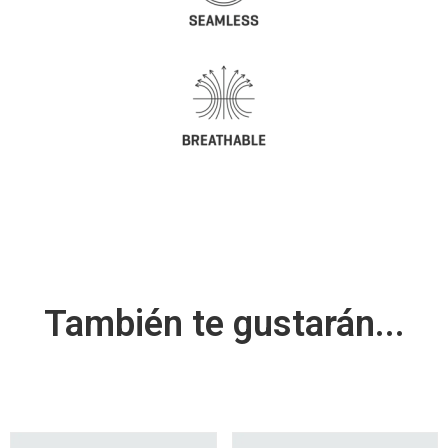
También te gustarán...