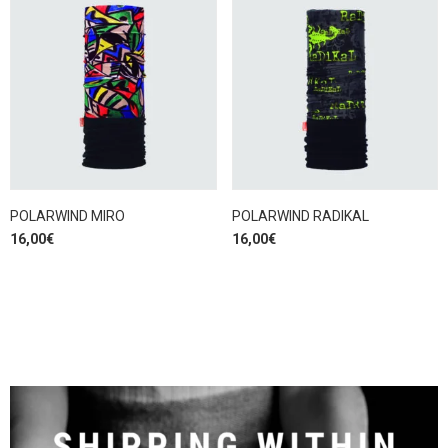
POLARWIND MIRO
POLARWIND RADIKAL
16,00
€
16,00
€