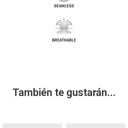
También te gustarán...