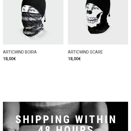
ARTICWIND BOIRA
ARTICWIND SCARE
18,00
€
18,00
€