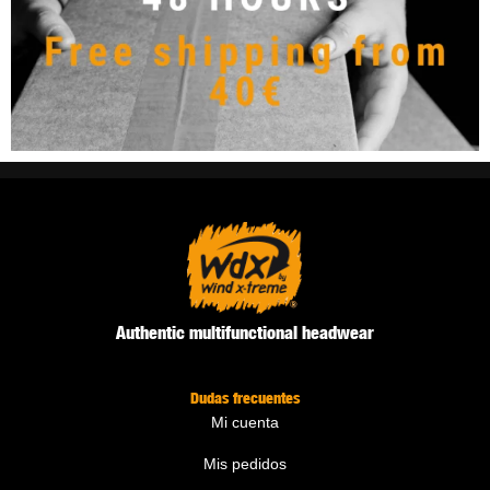
Authentic multifunctional headwear
Dudas frecuentes
Mi cuenta
Mis pedidos