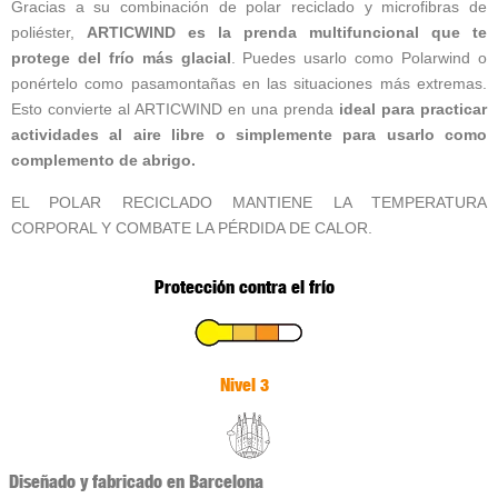
Gracias a su combinación de polar reciclado y microfibras de
poliéster,
ARTICWIND es la prenda multifuncional que te
protege del frío más glacial
. Puedes usarlo como Polarwind o
ponértelo como pasamontañas en las situaciones más extremas.
Esto convierte al ARTICWIND en una prenda
ideal para practicar
actividades al aire libre o simplemente para usarlo como
complemento de abrigo.
EL POLAR RECICLADO MANTIENE LA TEMPERATURA
CORPORAL Y COMBATE LA PÉRDIDA DE CALOR.
Protección contra el frío
Nivel 3
Diseñado y fabricado en Barcelona