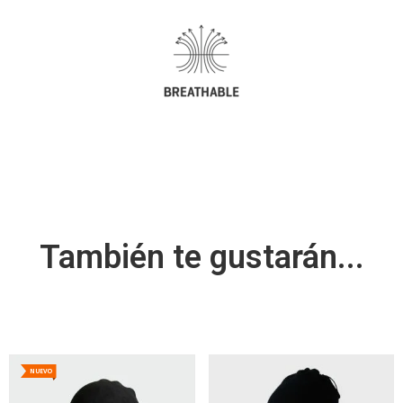
También te gustarán...
NUEVO