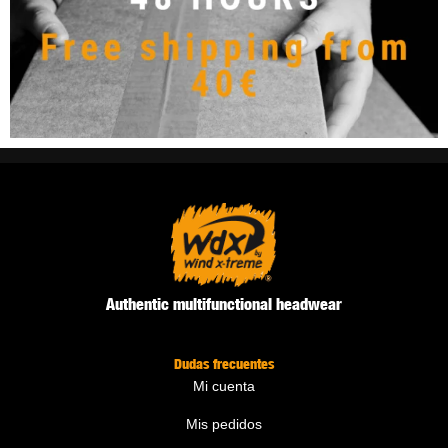
Authentic multifunctional headwear
Dudas frecuentes
Mi cuenta
Mis pedidos