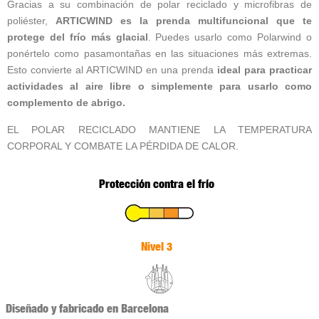
Gracias a su combinación de polar reciclado y microfibras de
poliéster,
ARTICWIND es la prenda multifuncional que te
protege del frío más glacial
. Puedes usarlo como Polarwind o
ponértelo como pasamontañas en las situaciones más extremas.
Esto convierte al ARTICWIND en una prenda
ideal para practicar
actividades al aire libre o simplemente para usarlo como
complemento de abrigo.
EL POLAR RECICLADO MANTIENE LA TEMPERATURA
CORPORAL Y COMBATE LA PÉRDIDA DE CALOR.
Protección contra el frío
Nivel 3
Diseñado y fabricado en Barcelona