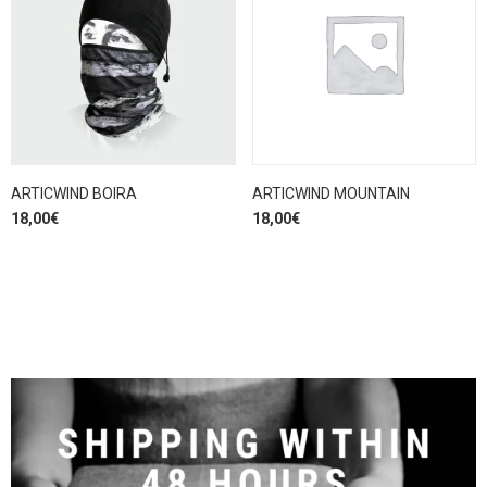
ARTICWIND BOIRA
ARTICWIND MOUNTAIN
18,00
€
18,00
€