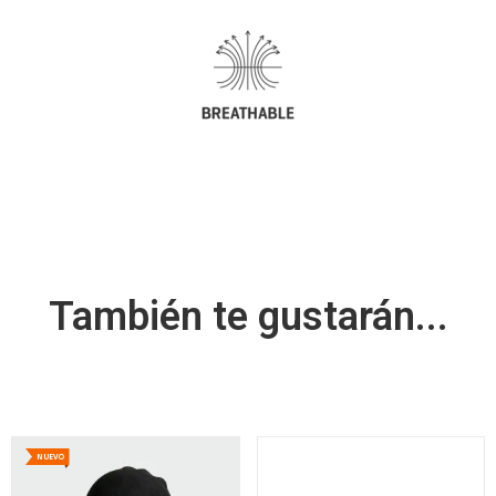
También te gustarán...
NUEVO