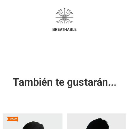
También te gustarán...
NUEVO