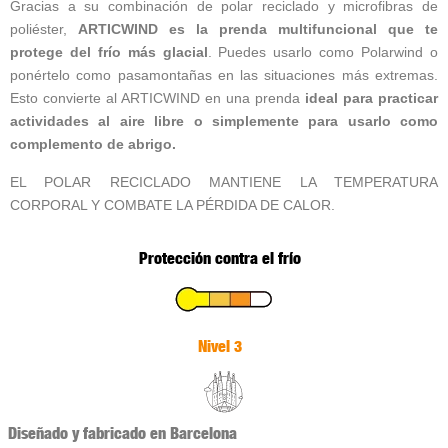
Gracias a su combinación de polar reciclado y microfibras de
poliéster,
ARTICWIND es la prenda multifuncional que te
protege del frío más glacial
. Puedes usarlo como Polarwind o
ponértelo como pasamontañas en las situaciones más extremas.
Esto convierte al ARTICWIND en una prenda
ideal para practicar
actividades al aire libre o simplemente para usarlo como
complemento de abrigo.
EL POLAR RECICLADO MANTIENE LA TEMPERATURA
CORPORAL Y COMBATE LA PÉRDIDA DE CALOR.
Protección contra el frío
Nivel 3
Diseñado y fabricado en Barcelona