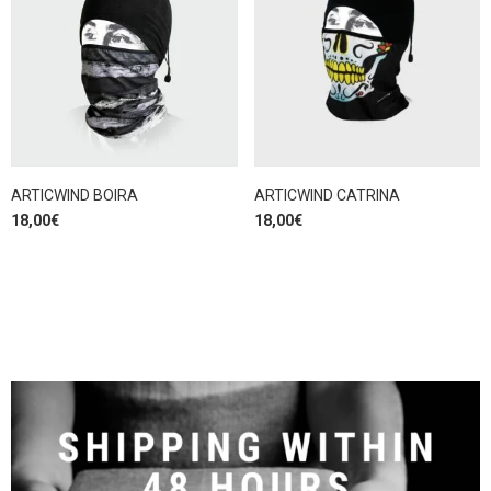
ARTICWIND BOIRA
ARTICWIND CATRINA
18,00
€
18,00
€