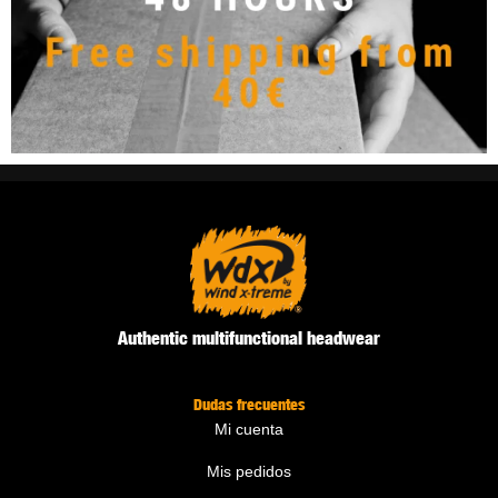
Authentic multifunctional headwear
Dudas frecuentes
Mi cuenta
Mis pedidos