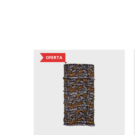
OFERTA