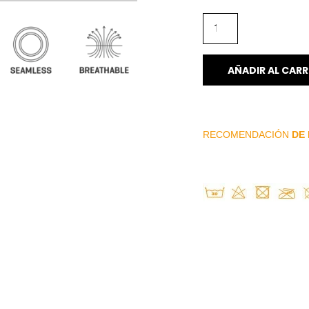
AÑADIR AL CARR
RECOMENDACIÓN
DE 