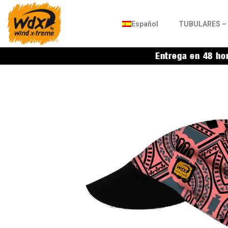
Español
TUBULARES – 
Entrega en 48 ho