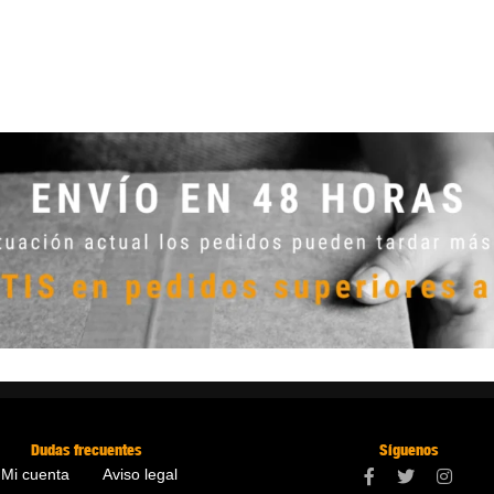
Dudas frecuentes
Síguenos
Mi cuenta
Aviso legal