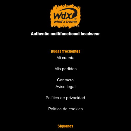
Authentic multifunctional headwear
Dudas frecuentes
Mi cuenta
Mis pedidos
Contacto
Aviso legal
Política de privacidad
Política de cookies
Síguenos