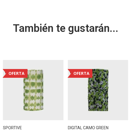
También te gustarán...
OFERTA
OFERTA
SPORTIVE
DIGITAL CAMO GREEN