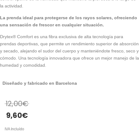
la actividad.
La prenda ideal para protegerse de los rayos solares, ofreciendo
una sensación de frescor en cualquier situación.
Drytex® Comfort es una fibra exclusiva de alta tecnología para
prendas deportivas, que permite un rendimiento superior de absorción
y secado, alejando el sudor del cuerpo y manteniéndote fresco, seco y
cómodo. Una tecnología innovadora que ofrece un mejor manejo de la
humedad y comodidad.
Diseñado y fabricado en Barcelona
12,00
€
9,60
€
IVA Incluído