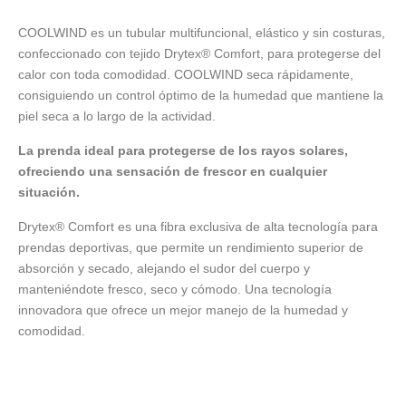
COOLWIND es un tubular multifuncional, elástico y sin costuras,
confeccionado con tejido Drytex® Comfort, para protegerse del
calor con toda comodidad. COOLWIND seca rápidamente,
consiguiendo un control óptimo de la humedad que mantiene la
piel seca a lo largo de la actividad.
La prenda ideal para protegerse de los rayos solares,
ofreciendo una sensación de frescor en cualquier
situación.
Drytex® Comfort es una fibra exclusiva de alta tecnología para
prendas deportivas, que permite un rendimiento superior de
absorción y secado, alejando el sudor del cuerpo y
manteniéndote fresco, seco y cómodo. Una tecnología
innovadora que ofrece un mejor manejo de la humedad y
comodidad.