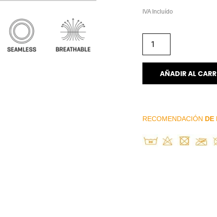
IVA Incluído
AÑADIR AL CARR
RECOMENDACIÓN
DE 