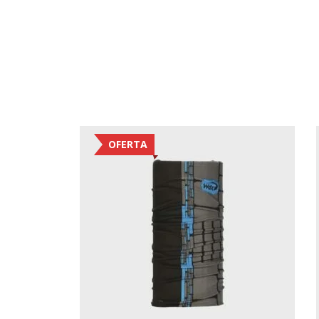
OFERTA