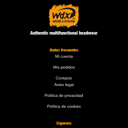
Authentic multifunctional headwear
Dudas frecuentes
Mi cuenta
Mis pedidos
Contacto
Aviso legal
Política de privacidad
Política de cookies
Síguenos