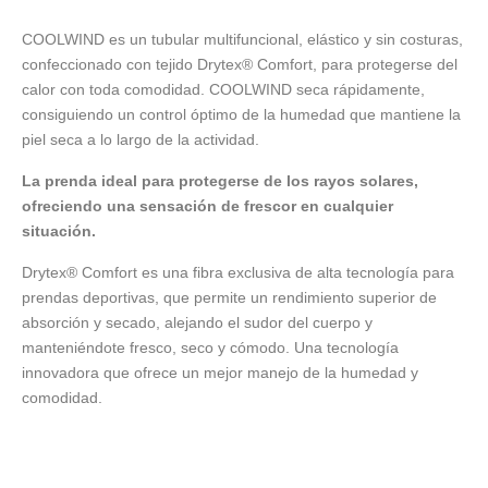
COOLWIND es un tubular multifuncional, elástico y sin costuras,
confeccionado con tejido Drytex® Comfort, para protegerse del
calor con toda comodidad. COOLWIND seca rápidamente,
consiguiendo un control óptimo de la humedad que mantiene la
piel seca a lo largo de la actividad.
La prenda ideal para protegerse de los rayos solares,
ofreciendo una sensación de frescor en cualquier
situación.
Drytex® Comfort es una fibra exclusiva de alta tecnología para
prendas deportivas, que permite un rendimiento superior de
absorción y secado, alejando el sudor del cuerpo y
manteniéndote fresco, seco y cómodo. Una tecnología
innovadora que ofrece un mejor manejo de la humedad y
comodidad.