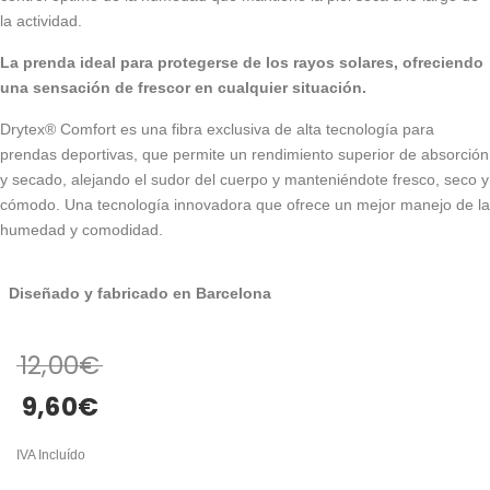
la actividad.
La prenda ideal para protegerse de los rayos solares, ofreciendo
una sensación de frescor en cualquier situación.
Drytex® Comfort es una fibra exclusiva de alta tecnología para
prendas deportivas, que permite un rendimiento superior de absorción
y secado, alejando el sudor del cuerpo y manteniéndote fresco, seco y
cómodo. Una tecnología innovadora que ofrece un mejor manejo de la
humedad y comodidad.
Diseñado y fabricado en Barcelona
12,00
€
9,60
€
IVA Incluído