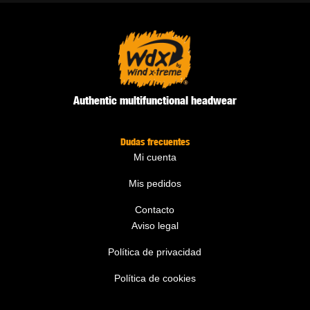
Authentic multifunctional headwear
Dudas frecuentes
Mi cuenta
Mis pedidos
Contacto
Aviso legal
Política de privacidad
Política de cookies