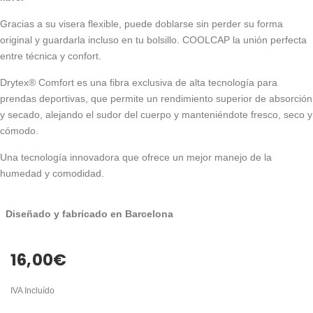
Gracias a su visera flexible, puede doblarse sin perder su forma
original y guardarla incluso en tu bolsillo. COOLCAP la unión perfecta
entre técnica y confort.
Drytex® Comfort es una fibra exclusiva de alta tecnología para
prendas deportivas, que permite un rendimiento superior de absorción
y secado, alejando el sudor del cuerpo y manteniéndote fresco, seco y
cómodo.
Una tecnología innovadora que ofrece un mejor manejo de la
humedad y comodidad.
Diseñado y fabricado en Barcelona
16,00
€
IVA Incluído