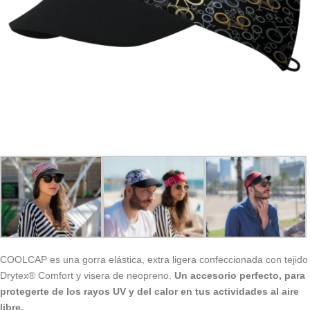
COOLCAP es una gorra elástica, extra ligera confeccionada con tejido
Drytex® Comfort y visera de neopreno.
Un accesorio perfecto, para
protegerte de los rayos UV y del calor en tus actividades al aire
libre.