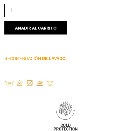
AÑADIR AL CARRITO
RECOMENDACIÓN
DE LAVADO: