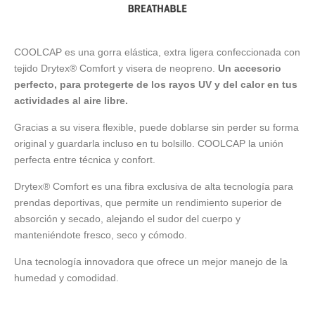
COOLCAP es una gorra elástica, extra ligera confeccionada con
tejido Drytex® Comfort y visera de neopreno.
Un accesorio
perfecto, para protegerte de los rayos UV y del calor en tus
actividades al aire libre.
Gracias a su visera flexible, puede doblarse sin perder su forma
original y guardarla incluso en tu bolsillo. COOLCAP la unión
perfecta entre técnica y confort.
Drytex® Comfort es una fibra exclusiva de alta tecnología para
prendas deportivas, que permite un rendimiento superior de
absorción y secado, alejando el sudor del cuerpo y
manteniéndote fresco, seco y cómodo.
Una tecnología innovadora que ofrece un mejor manejo de la
humedad y comodidad.