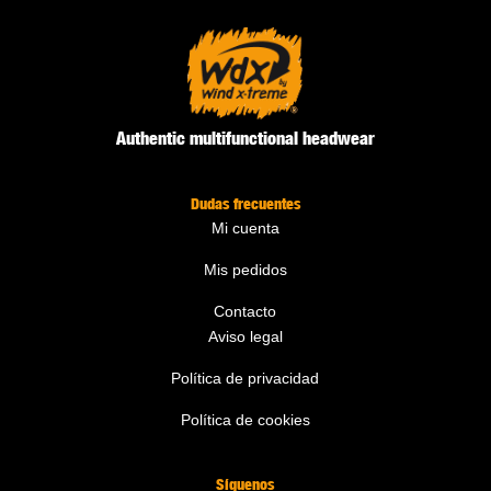
Authentic multifunctional headwear
Dudas frecuentes
Mi cuenta
Mis pedidos
Contacto
Aviso legal
Política de privacidad
Política de cookies
Síguenos