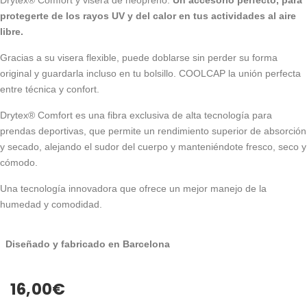
protegerte de los rayos UV y del calor en tus actividades al aire
libre.
Gracias a su visera flexible, puede doblarse sin perder su forma
original y guardarla incluso en tu bolsillo. COOLCAP la unión perfecta
entre técnica y confort.
Drytex® Comfort es una fibra exclusiva de alta tecnología para
prendas deportivas, que permite un rendimiento superior de absorción
y secado, alejando el sudor del cuerpo y manteniéndote fresco, seco y
cómodo.
Una tecnología innovadora que ofrece un mejor manejo de la
humedad y comodidad.
Diseñado y fabricado en Barcelona
16,00
€