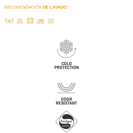
RECOMENDACIÓN
DE LAVADO: