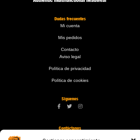
Dudas frecuentes
Mi cuenta
Mis pedidos
Contacto
Aviso legal
Política de privacidad
Política de cookies
Síguenos
Contáctanos
digital@zonawind.com