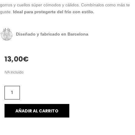
gorros y cuellos súper cómodos y cálidos. Combínalos como más te
guste.
Ideal para protegerte del frío con estilo.
Diseñado y fabricado en Barcelona
13,00
€
IVA Incluído
AÑADIR AL CARRITO