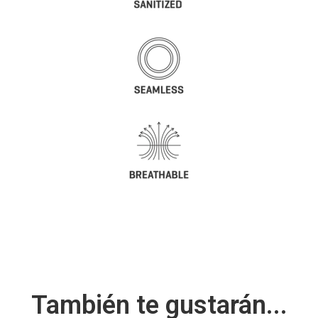
También te gustarán...