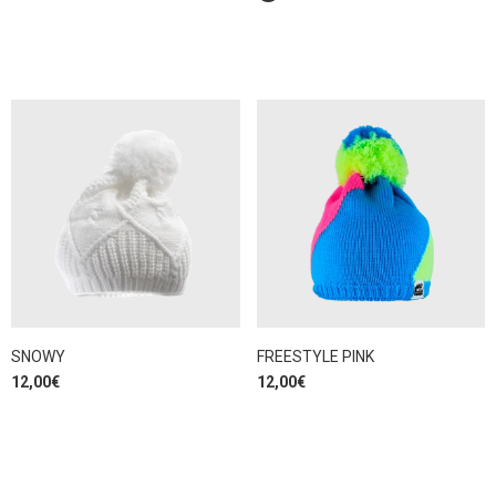
SNOWY
FREESTYLE PINK
12,00
€
12,00
€