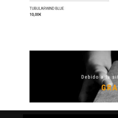
TUBULARWIND BLUE
10,00
€