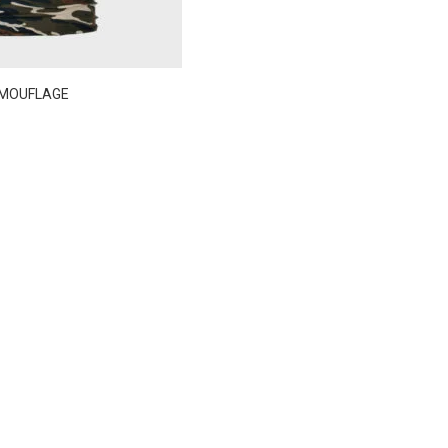
AMOUFLAGE