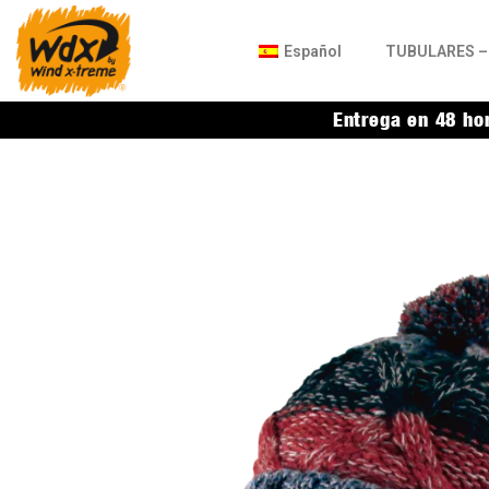
Español
TUBULARES – 
Entrega en 48 ho