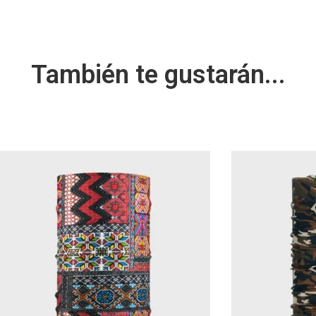
También te gustarán...