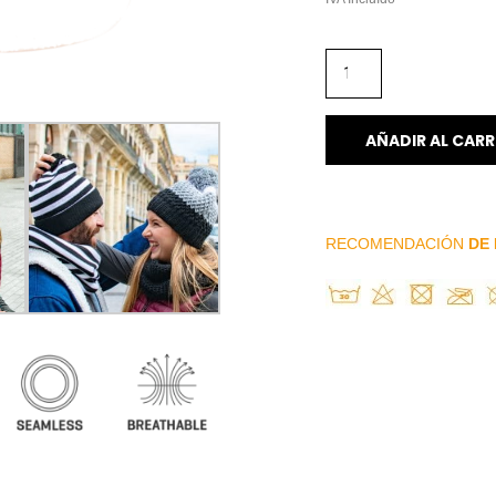
AÑADIR AL CARR
RECOMENDACIÓN
DE 