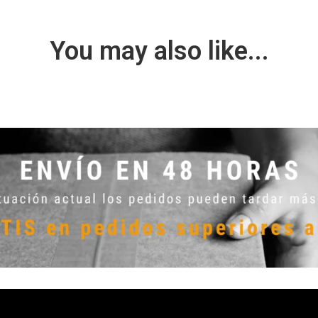
You may also like...