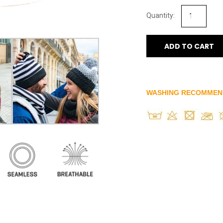
ADD TO CART
WASHING RECOMMEN