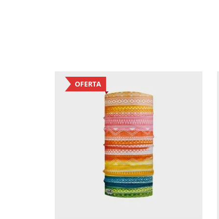
OFERTA