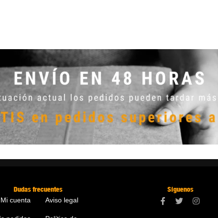
Dudas frecuentes
Síguenos
Mi cuenta
Aviso legal