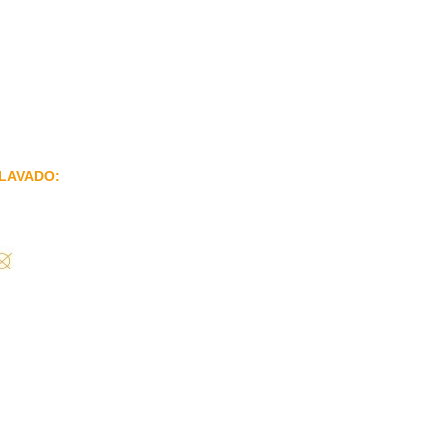
LAVADO: