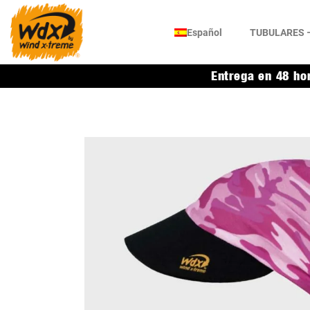
Español
TUBULARES –
Entrega en 48 ho