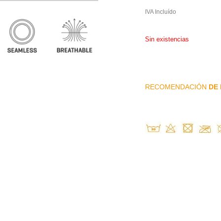
IVA Incluído
Sin existencias
RECOMENDACIÓN
DE 