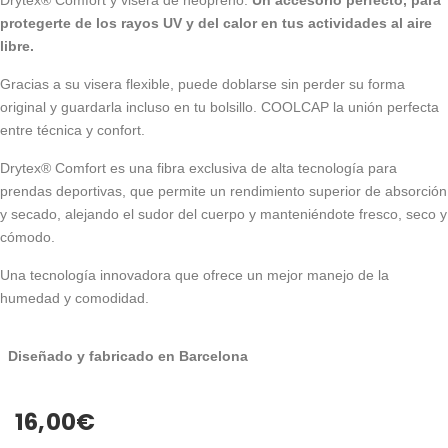
protegerte de los rayos UV y del calor en tus actividades al aire
libre.
Gracias a su visera flexible, puede doblarse sin perder su forma
original y guardarla incluso en tu bolsillo. COOLCAP la unión perfecta
entre técnica y confort.
Drytex® Comfort es una fibra exclusiva de alta tecnología para
prendas deportivas, que permite un rendimiento superior de absorción
y secado, alejando el sudor del cuerpo y manteniéndote fresco, seco y
cómodo.
Una tecnología innovadora que ofrece un mejor manejo de la
humedad y comodidad.
Diseñado y fabricado en Barcelona
16,00
€