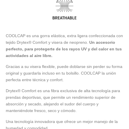
COOLCAP es una gorra elástica, extra ligera confeccionada con
tejido Drytex® Comfort y visera de neopreno.
Un accesorio
perfecto, para protegerte de los rayos UV y del calor en tus
actividades al aire libre.
Gracias a su visera flexible, puede doblarse sin perder su forma
original y guardarla incluso en tu bolsillo. COOLCAP la unión
perfecta entre técnica y confort.
Drytex® Comfort es una fibra exclusiva de alta tecnología para
prendas deportivas, que permite un rendimiento superior de
absorción y secado, alejando el sudor del cuerpo y
manteniéndote fresco, seco y cómodo.
Una tecnología innovadora que ofrece un mejor manejo de la
humedad y comodidad.