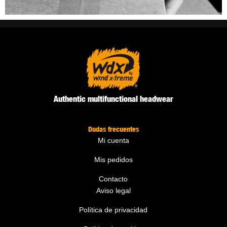
Authentic multifunctional headwear
Dudas frecuentes
Mi cuenta
Mis pedidos
Contacto
Aviso legal
Política de privacidad