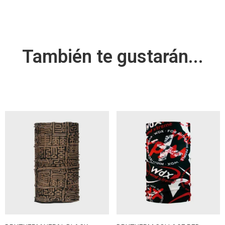
También te gustarán...