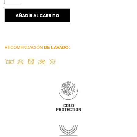
AÑADIR AL CARRITO
RECOMENDACIÓN
DE LAVADO: