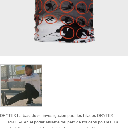
DRYTEX ha basado su investigación para los hilados DRYTEX
THERMICAL en el poder aislante del pelo de los osos polares. La