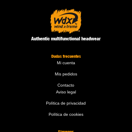
Authentic multifunctional headwear
Dudas frecuentes
Mi cuenta
Mis pedidos
Contacto
Aviso legal
Política de privacidad
Política de cookies
Síguenos