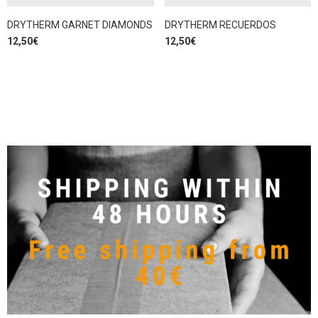
DRYTHERM GARNET DIAMONDS
DRYTHERM RECUERDOS
12,50
€
12,50
€