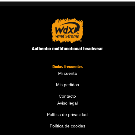
Authentic multifunctional headwear
Dudas frecuentes
Mi cuenta
Mis pedidos
Contacto
Aviso legal
Política de privacidad
Política de cookies