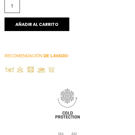
AÑADIR AL CARRITO
RECOMENDACIÓN
DE LAVADO: