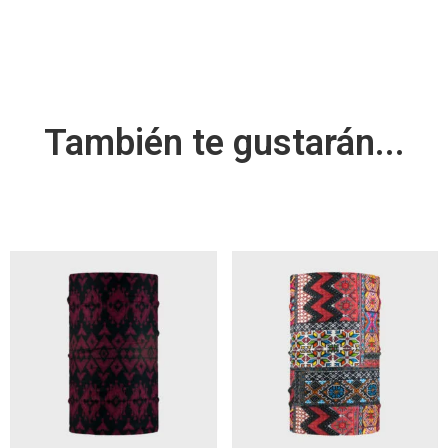
También te gustarán...