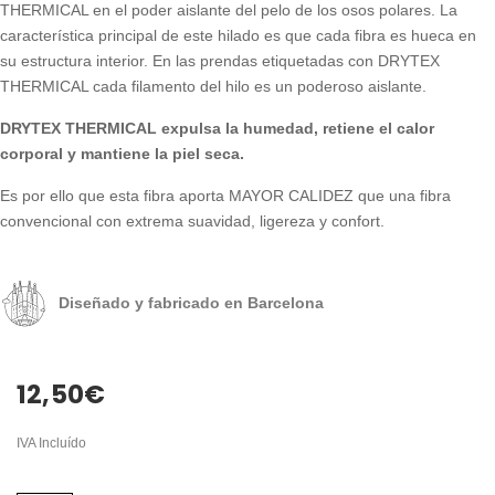
THERMICAL en el poder aislante del pelo de los osos polares. La
característica principal de este hilado es que cada fibra es hueca en
su estructura interior. En las prendas etiquetadas con DRYTEX
THERMICAL cada filamento del hilo es un poderoso aislante.
DRYTEX THERMICAL expulsa la humedad, retiene el calor
corporal y mantiene la piel seca.
Es por ello que esta fibra aporta MAYOR CALIDEZ que una fibra
convencional con extrema suavidad, ligereza y confort.
Diseñado y fabricado en Barcelona
12,50
€
IVA Incluído