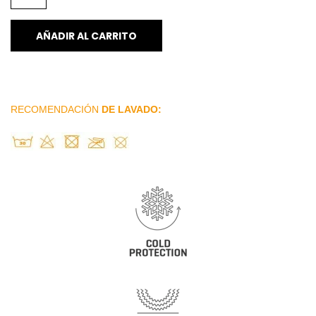
AÑADIR AL CARRITO
RECOMENDACIÓN
DE LAVADO: