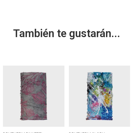
También te gustarán...