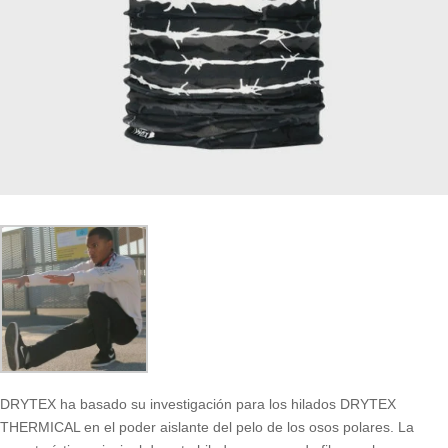
DRYTEX ha basado su investigación para los hilados DRYTEX
THERMICAL en el poder aislante del pelo de los osos polares. La