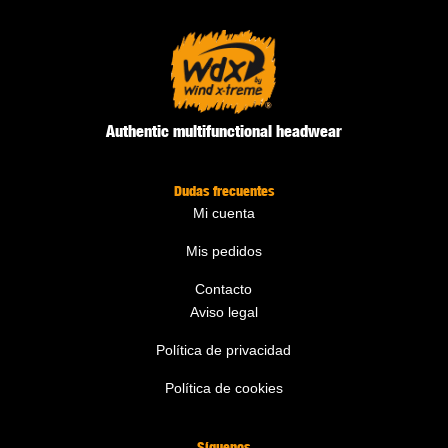
Authentic multifunctional headwear
Dudas frecuentes
Mi cuenta
Mis pedidos
Contacto
Aviso legal
Política de privacidad
Política de cookies
Síguenos