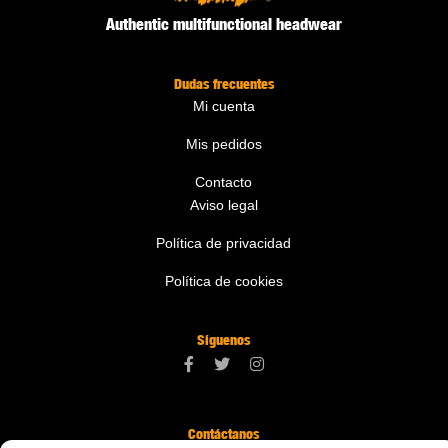
Authentic multifunctional headwear
Dudas frecuentes
Mi cuenta
Mis pedidos
Contacto
Aviso legal
Política de privacidad
Política de cookies
Síguenos
Contáctanos