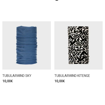
TUBULARWIND SKY
TUBULARWIND KITENGE
10,00
€
10,00
€