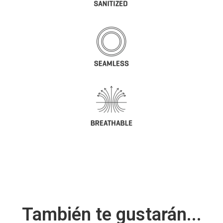
También te gustarán...