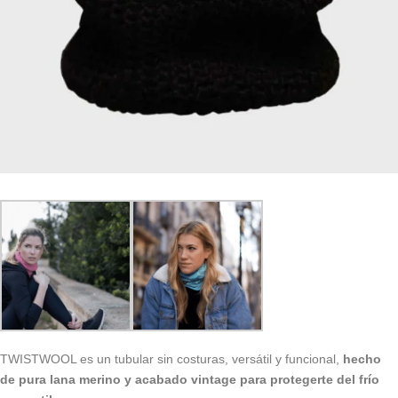
TWISTWOOL es un tubular sin costuras, versátil y funcional,
hecho
de pura lana merino y acabado vintage para protegerte del frío