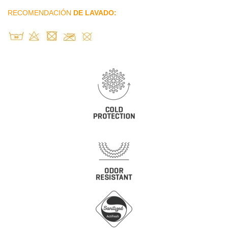
RECOMENDACIÓN
DE LAVADO: