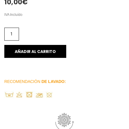
10,00
€
IVA Incluído
AÑADIR AL CARRITO
RECOMENDACIÓN
DE LAVADO: