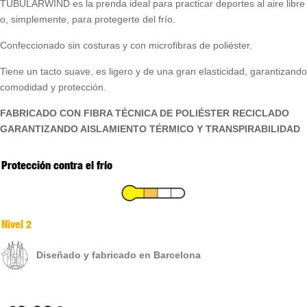
TUBULARWIND es la prenda ideal para practicar deportes al aire libre
o, simplemente, para protegerte del frío.
Confeccionado sin costuras y con microfibras de poliéster.
Tiene un tacto suave, es ligero y de una gran elasticidad, garantizando
comodidad y protección.
FABRICADO CON FIBRA TÉCNICA DE POLIÉSTER RECICLADO
GARANTIZANDO AISLAMIENTO TÉRMICO Y TRANSPIRABILIDAD
Protección contra el frío
Nivel 2
Diseñado y fabricado en Barcelona