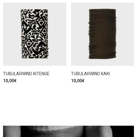
TUBULARWIND KITENGE
TUBULARWIND KAKI
10,00
€
10,00
€