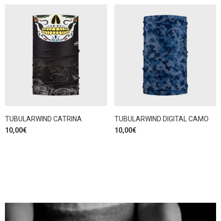
TUBULARWIND CATRINA
TUBULARWIND DIGITAL CAMO
10,00
€
10,00
€