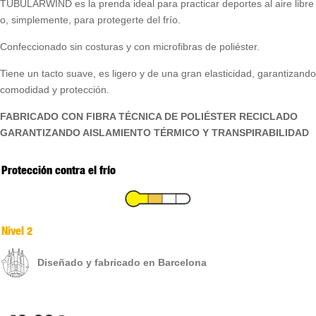
TUBULARWIND es la prenda ideal para practicar deportes al aire libre
o, simplemente, para protegerte del frío.
Confeccionado sin costuras y con microfibras de poliéster.
Tiene un tacto suave, es ligero y de una gran elasticidad, garantizando
comodidad y protección.
FABRICADO CON FIBRA TÉCNICA DE POLIÉSTER RECICLADO
GARANTIZANDO AISLAMIENTO TÉRMICO Y TRANSPIRABILIDAD
Protección contra el frío
Nivel 2
Diseñado y fabricado en Barcelona