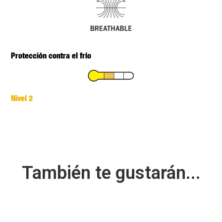
Protección contra el frío
Nivel 2
También te gustarán...