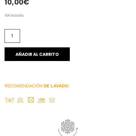
10,00
€
IVA Incluído
AÑADIR AL CARRITO
RECOMENDACIÓN
DE LAVADO: