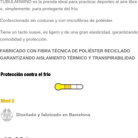
TUBULARWIND es la prenda ideal para practicar deportes al aire libre
o, simplemente, para protegerte del frío.
Confeccionado sin costuras y con microfibras de poliéster.
Tiene un tacto suave, es ligero y de una gran elasticidad, garantizando
comodidad y protección.
FABRICADO CON FIBRA TÉCNICA DE POLIÉSTER RECICLADO
GARANTIZANDO AISLAMIENTO TÉRMICO Y TRANSPIRABILIDAD
Protección contra el frío
Nivel 2
Diseñado y fabricado en Barcelona