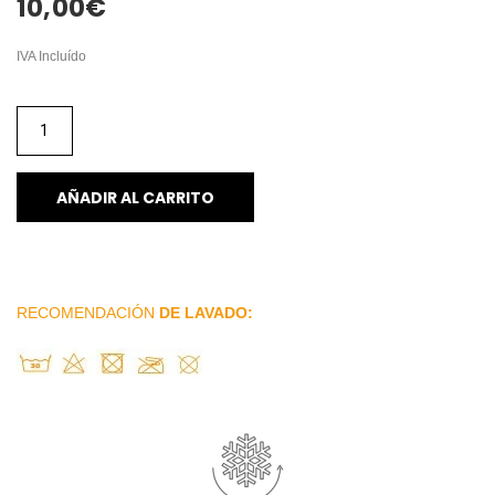
10,00
€
IVA Incluído
AÑADIR AL CARRITO
RECOMENDACIÓN
DE LAVADO: