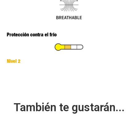
Protección contra el frío
Nivel 2
También te gustarán...