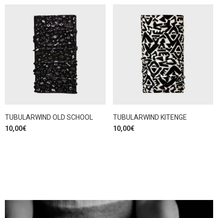
TUBULARWIND OLD SCHOOL
TUBULARWIND KITENGE
10,00
€
10,00
€