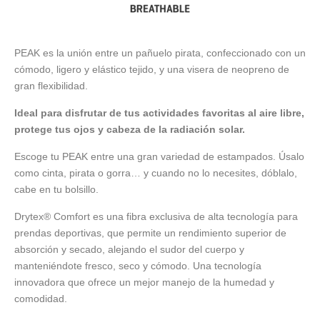
PEAK es la unión entre un pañuelo pirata, confeccionado con un
cómodo, ligero y elástico tejido, y una visera de neopreno de
gran flexibilidad.
Ideal para disfrutar de tus actividades favoritas al aire libre,
protege tus ojos y cabeza de la radiación solar.
Escoge tu PEAK entre una gran variedad de estampados. Úsalo
como cinta, pirata o gorra… y cuando no lo necesites, dóblalo,
cabe en tu bolsillo.
Drytex® Comfort es una fibra exclusiva de alta tecnología para
prendas deportivas, que permite un rendimiento superior de
absorción y secado, alejando el sudor del cuerpo y
manteniéndote fresco, seco y cómodo. Una tecnología
innovadora que ofrece un mejor manejo de la humedad y
comodidad.