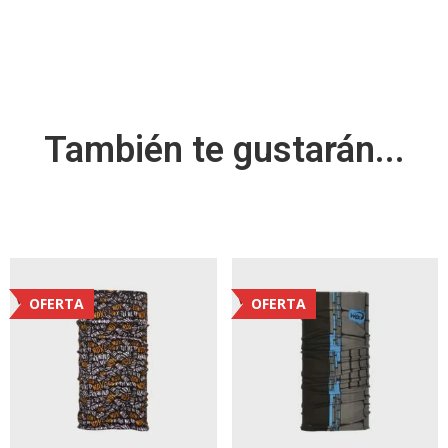
También te gustarán...
OFERTA
OFERTA