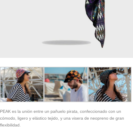
PEAK es la unión entre un pañuelo pirata, confeccionado con un
cómodo, ligero y elástico tejido, y una visera de neopreno de gran
flexibilidad.