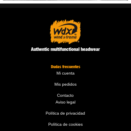
Authentic multifunctional headwear
Dudas frecuentes
Mi cuenta
Mis pedidos
Contacto
Aviso legal
Política de privacidad
Política de cookies