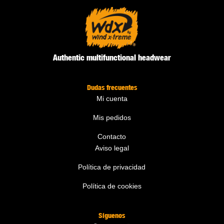
Authentic multifunctional headwear
Dudas frecuentes
Mi cuenta
Mis pedidos
Contacto
Aviso legal
Política de privacidad
Política de cookies
Síguenos