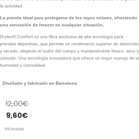
la actividad.
La prenda ideal para protegerse de los rayos solares, ofreciendo
una sensación de frescor en cualquier situación.
Drytex® Comfort es una fibra exclusiva de alta tecnología para
prendas deportivas, que permite un rendimiento superior de absorción
y secado, alejando el sudor del cuerpo y manteniéndote fresco, seco y
cómodo. Una tecnología innovadora que ofrece un mejor manejo de la
humedad y comodidad.
Diseñado y fabricado en Barcelona
12,00
€
9,60
€
IVA Incluído