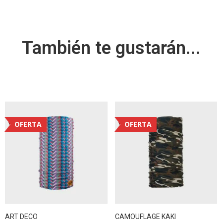
También te gustarán...
OFERTA
OFERTA
ART DECO
CAMOUFLAGE KAKI