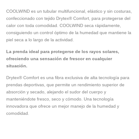
COOLWIND es un tubular multifuncional, elástico y sin costuras,
confeccionado con tejido Drytex® Comfort, para protegerse del
calor con toda comodidad. COOLWIND seca rápidamente,
consiguiendo un control óptimo de la humedad que mantiene la
piel seca a lo largo de la actividad.
La prenda ideal para protegerse de los rayos solares,
ofreciendo una sensación de frescor en cualquier
situación.
Drytex® Comfort es una fibra exclusiva de alta tecnología para
prendas deportivas, que permite un rendimiento superior de
absorción y secado, alejando el sudor del cuerpo y
manteniéndote fresco, seco y cómodo. Una tecnología
innovadora que ofrece un mejor manejo de la humedad y
comodidad.