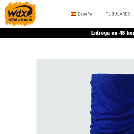
Español
TUBULARES – 
Entrega en 48 ho