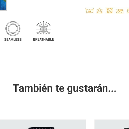
También te gustarán...