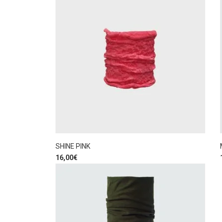
SHINE PINK
16,00
€