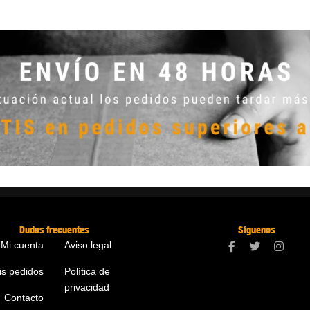
Dudas frecuentes
Síguenos
Mi cuenta
Aviso legal
is pedidos
Política de
privacidad
Contacto