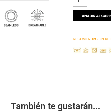
AÑADIR AL CARR
RECOMENDACIÓN
DE 
También te gustarán...