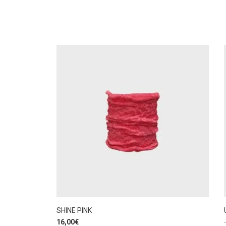
SHINE PINK
16,00
€