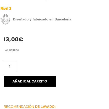
Nivel 2
Diseñado y fabricado en Barcelona
13,00
€
IVA Incluído
AÑADIR AL CARRITO
RECOMENDACIÓN
DE LAVADO: