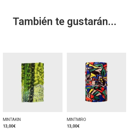
También te gustarán...
MINTAKIN
MINTMIRO
13,00
€
13,00
€