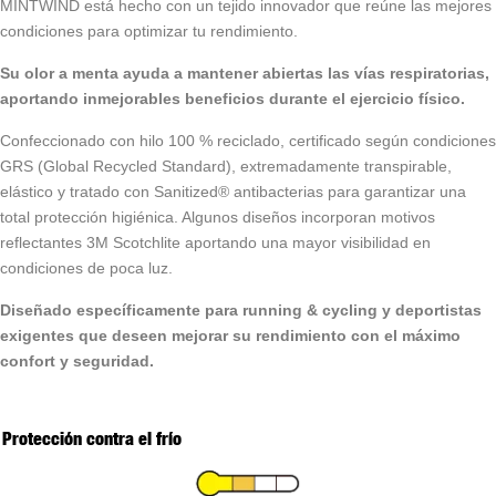
MINTWIND está hecho con un tejido innovador que reúne las mejores
condiciones para optimizar tu rendimiento.
Su olor a menta ayuda a mantener abiertas las vías respiratorias,
aportando inmejorables beneficios durante el ejercicio físico.
Confeccionado con hilo 100 % reciclado, certificado según condiciones
GRS (Global Recycled Standard), extremadamente transpirable,
elástico y tratado con Sanitized® antibacterias para garantizar una
total protección higiénica. Algunos diseños incorporan motivos
reflectantes 3M Scotchlite aportando una mayor visibilidad en
condiciones de poca luz.
Diseñado específicamente para running & cycling y deportistas
exigentes que deseen mejorar su rendimiento con el máximo
confort y seguridad.
Protección contra el frío