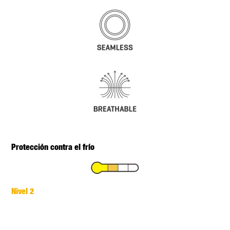
Protección contra el frío
Nivel 2