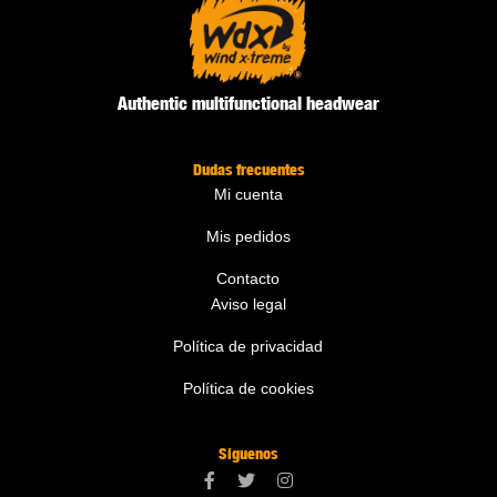
Authentic multifunctional headwear
Dudas frecuentes
Mi cuenta
Mis pedidos
Contacto
Aviso legal
Política de privacidad
Política de cookies
Síguenos