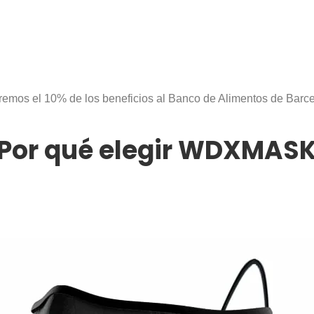
emos el 10% de los beneficios al Banco de Alimentos de Barc
Por qué elegir WDXMAS