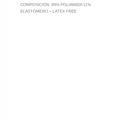
COMPOSICIÓN: 89% POLIAMIDA 11%
ELASTÓMERO – LATEX FREE