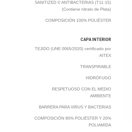
SANITIZED © ANTIBACTERIAS (T11-15)
(Contiene nitrato de Plata)
COMPOSICIÓN 100% POLIÉSTER
CAPA INTERIOR
TEJIDO (UNE 0065/2020) certificado por
AITEX
TRANSPIRABLE
HIDRÓFUGO
RESPETUOSO CON EL MEDIO
AMBIENTE
BARRERA PARA VIRUS Y BACTERIAS
COMPOSICIÓN 80% POLIÉSTER Y 20%
POLIAMIDA