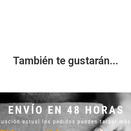
También te gustarán...