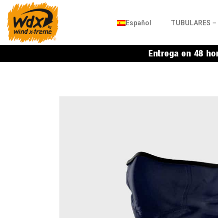
Español
TUBULARES – 
Entrega en 48 ho