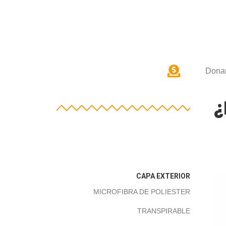
Donar
¿
CAPA EXTERIOR
MICROFIBRA DE POLIESTER
TRANSPIRABLE