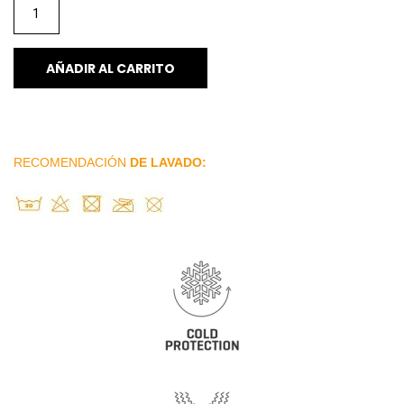
AÑADIR AL CARRITO
RECOMENDACIÓN
DE LAVADO: