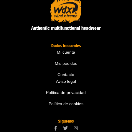
Authentic multifunctional headwear
Dudas frecuentes
Mi cuenta
Mis pedidos
Contacto
Aviso legal
Política de privacidad
Política de cookies
Síguenos