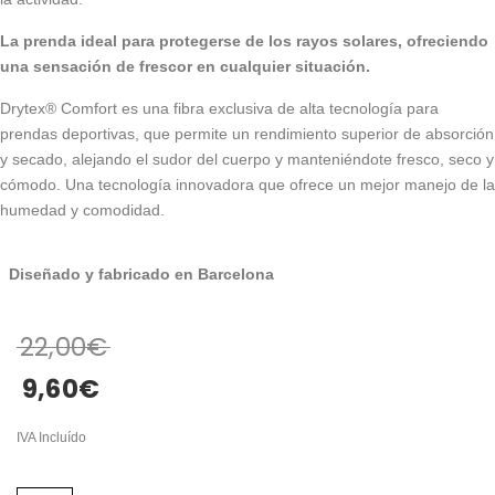
La prenda ideal para protegerse de los rayos solares, ofreciendo
una sensación de frescor en cualquier situación.
Drytex® Comfort es una fibra exclusiva de alta tecnología para
prendas deportivas, que permite un rendimiento superior de absorción
y secado, alejando el sudor del cuerpo y manteniéndote fresco, seco y
cómodo. Una tecnología innovadora que ofrece un mejor manejo de la
humedad y comodidad.
Diseñado y fabricado en Barcelona
22,00
€
9,60
€
IVA Incluído