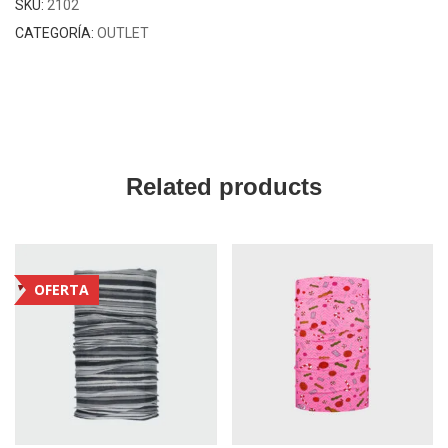
SKU:
2102
CATEGORÍA:
OUTLET
Related products
OFERTA