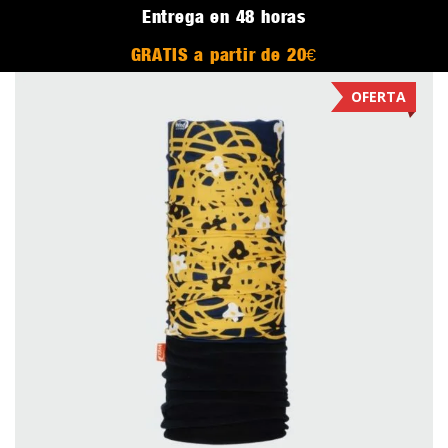
Entrega en 48 horas
GRATIS a partir de 20€
OFERTA