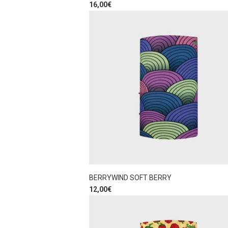
16,00
€
BERRYWIND SOFT BERRY
12,00
€