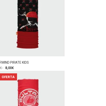
WIND PIRATE KIDS
€
8,00
€
OFERTA