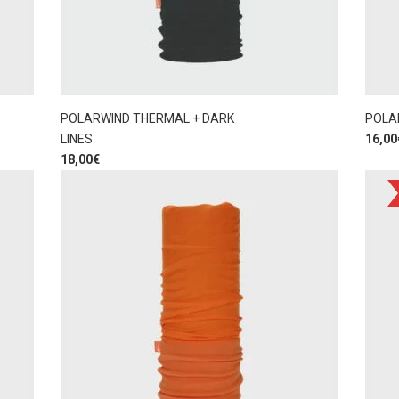
POLARWIND THERMAL + DARK
POLA
LINES
16,00
18,00
€