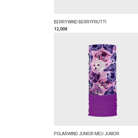
BERRYWIND BERRYFRUTTI
12,00
€
POLARWIND JUNIOR MEU JUNIOR