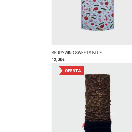
BERRYWIND SWEETS BLUE
12,00
€
OFERTA