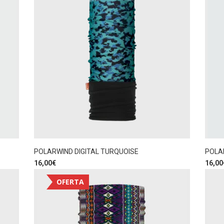
POLARWIND DIGITAL TURQUOISE
POLA
16,00
€
16,00
OFERTA