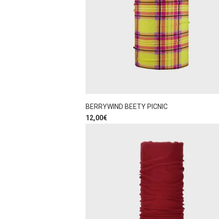
BERRYWIND BEETY PICNIC
12,00
€