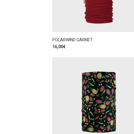
POLARWIND GARNET
16,00
€