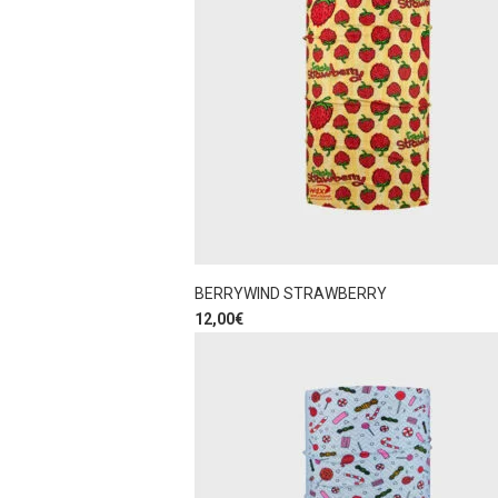
BERRYWIND STRAWBERRY
12,00
€