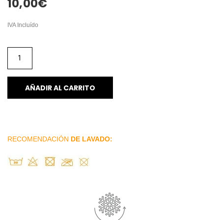
10,00
€
IVA Incluído
AÑADIR AL CARRITO
RECOMENDACIÓN
DE LAVADO: