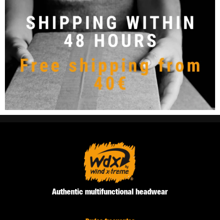
Authentic multifunctional headwear