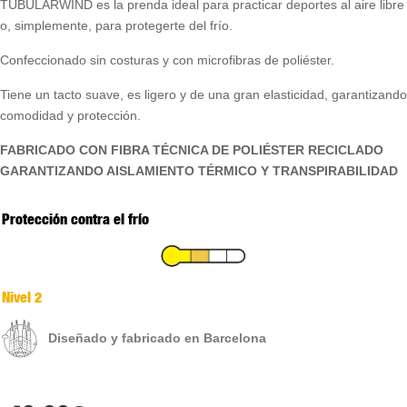
TUBULARWIND es la prenda ideal para practicar deportes al aire libre
o, simplemente, para protegerte del frío.
Confeccionado sin costuras y con microfibras de poliéster.
Tiene un tacto suave, es ligero y de una gran elasticidad, garantizando
comodidad y protección.
FABRICADO CON FIBRA TÉCNICA DE POLIÉSTER RECICLADO
GARANTIZANDO AISLAMIENTO TÉRMICO Y TRANSPIRABILIDAD
Protección contra el frío
Nivel 2
Diseñado y fabricado en Barcelona