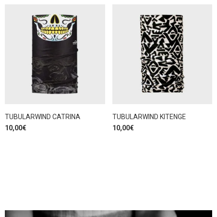
TUBULARWIND CATRINA
TUBULARWIND KITENGE
10,00
€
10,00
€