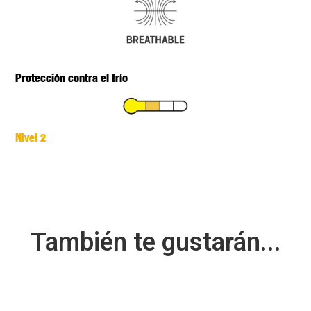
Protección contra el frío
Nivel 2
También te gustarán...