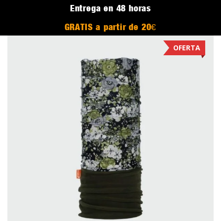
Entrega en 48 horas
GRATIS a partir de 20€
OFERTA