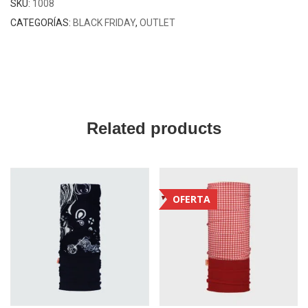
SKU:
1008
CATEGORÍAS:
BLACK FRIDAY
,
OUTLET
Related products
OFERTA