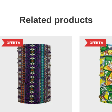
Related products
OFERTA
OFERTA