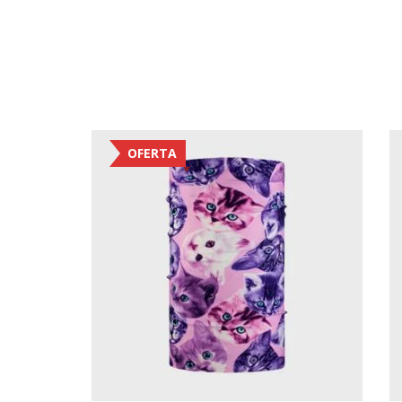
OFERTA