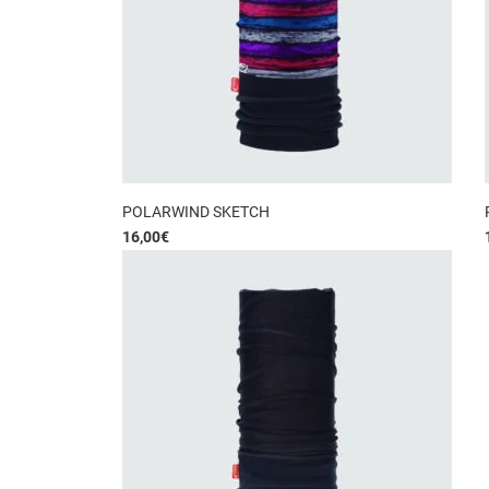
POLARWIND SKETCH
16,00
€