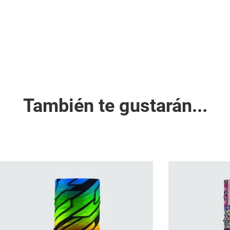
También te gustarán...