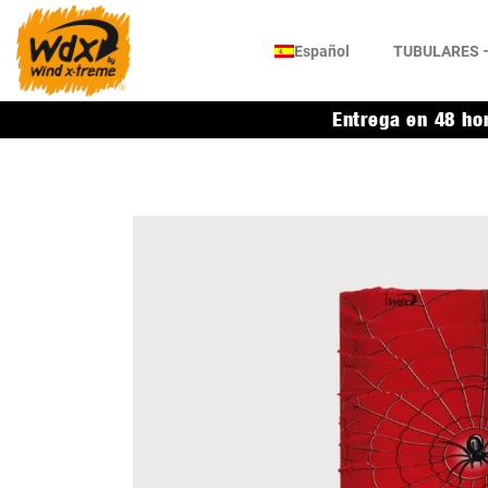
Español
TUBULARES –
Entrega en 48 ho