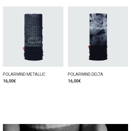
POLARWIND METALLIC
POLARWIND DELTA
16,00
€
16,00
€