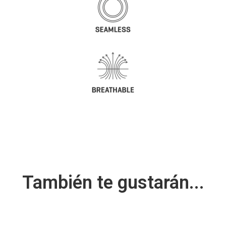
También te gustarán...