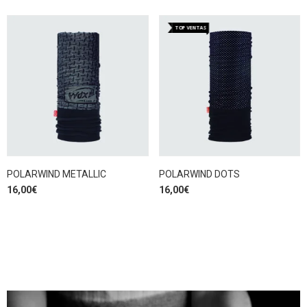
TOP VENTAS
POLARWIND METALLIC
POLARWIND DOTS
16,00
€
16,00
€