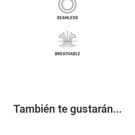
También te gustarán...