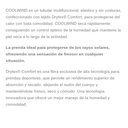
COOLWIND es un tubular multifuncional, elástico y sin costuras,
confeccionado con tejido Drytex® Comfort, para protegerse del
calor con toda comodidad. COOLWIND seca rápidamente,
consiguiendo un control óptimo de la humedad que mantiene la
piel seca a lo largo de la actividad.
La prenda ideal para protegerse de los rayos solares,
ofreciendo una sensación de frescor en cualquier
situación.
Drytex® Comfort es una fibra exclusiva de alta tecnología para
prendas deportivas, que permite un rendimiento superior de
absorción y secado, alejando el sudor del cuerpo y
manteniéndote fresco, seco y cómodo. Una tecnología
innovadora que ofrece un mejor manejo de la humedad y
comodidad.