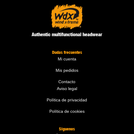
Authentic multifunctional headwear
Dudas frecuentes
Mi cuenta
Mis pedidos
Contacto
Aviso legal
Política de privacidad
Política de cookies
Síguenos