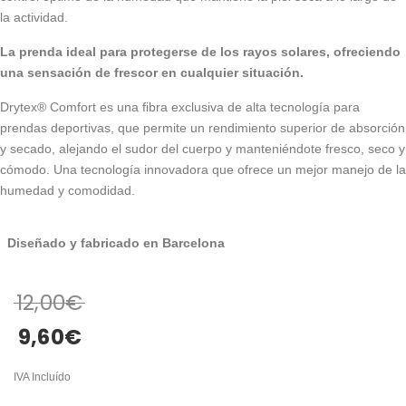
la actividad.
La prenda ideal para protegerse de los rayos solares, ofreciendo
una sensación de frescor en cualquier situación.
Drytex® Comfort es una fibra exclusiva de alta tecnología para
prendas deportivas, que permite un rendimiento superior de absorción
y secado, alejando el sudor del cuerpo y manteniéndote fresco, seco y
cómodo. Una tecnología innovadora que ofrece un mejor manejo de la
humedad y comodidad.
Diseñado y fabricado en Barcelona
12,00
€
9,60
€
IVA Incluído