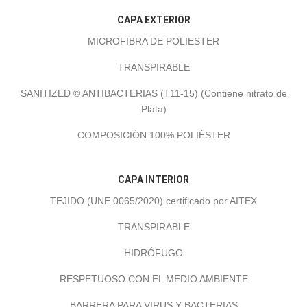
CAPA EXTERIOR
MICROFIBRA DE POLIESTER
TRANSPIRABLE
SANITIZED © ANTIBACTERIAS (T11-15) (Contiene nitrato de
Plata)
COMPOSICIÓN 100% POLIÉSTER
CAPA INTERIOR
TEJIDO (UNE 0065/2020) certificado por AITEX
TRANSPIRABLE
HIDRÓFUGO
RESPETUOSO CON EL MEDIO AMBIENTE
BARRERA PARA VIRUS Y BACTERIAS