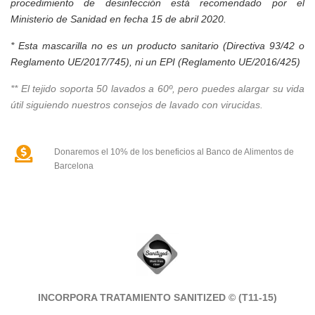
procedimiento de desinfección está recomendado por el
Ministerio de Sanidad en fecha 15 de abril 2020.
* E
sta mascarilla no es un producto sanitario (Directiva 93/42 o
Reglamento UE/2017/745), ni un EPI (Reglamento UE/2016/425)
**
El tejido soporta 50 lavados a 60º, pero puedes alargar su vida
útil siguiendo nuestros consejos de lavado con virucidas.
Donaremos el 10% de los beneficios al Banco de Alimentos de
Barcelona
INCORPORA TRATAMIENTO SANITIZED
© (T11-15)