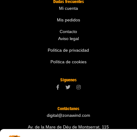
Dudas frecuentes
Mi cuenta
Mis pedidos
Contacto
Aviso legal
Política de privacidad
Política de cookies
Síguenos
Contáctanos
digital@zonawind.com
Av. de la Mare de Déu de Montserrat, 115