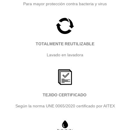
Para mayor protección contra bacteria y virus
TOTALMENTE REUTILIZABLE
Lavado en lavadora
TEJIDO CERTIFICADO
Según la norma UNE 0065/2020 certificado por AITEX