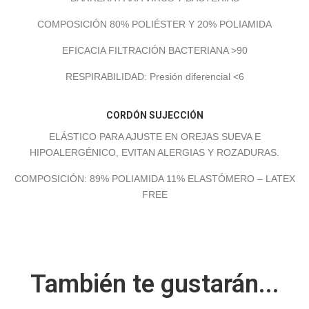
COMPOSICIÓN 80% POLIÉSTER Y 20% POLIAMIDA
EFICACIA FILTRACIÓN BACTERIANA >90
RESPIRABILIDAD: Presión diferencial <6
CORDÓN SUJECCIÓN
ELÁSTICO PARA AJUSTE EN OREJAS SUEVA E
HIPOALERGÉNICO, EVITAN ALERGIAS Y ROZADURAS.
COMPOSICIÓN: 89% POLIAMIDA 11% ELASTÓMERO – LATEX
FREE
También te gustarán...