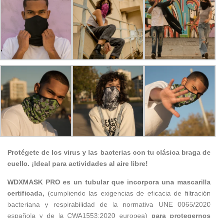
Protégete de los virus y las bacterias con tu clásica braga de
cuello.
¡Ideal para actividades al aire libre!
WDXMASK PRO es un tubular que incorpora una mascarilla
certificada,
(cumpliendo las exigencias de eficacia de filtración
bacteriana y respirabilidad de la normativa UNE 0065/2020
española y de la CWA1553:2020 europea)
para protegernos