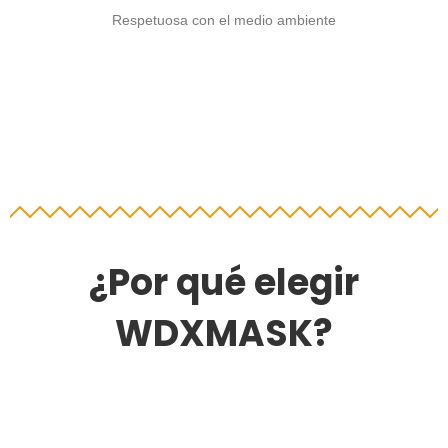
Respetuosa con el medio ambiente
¿Por qué elegir
WDXMASK?