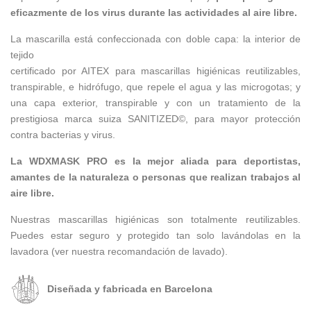
eficazmente de los virus durante las actividades al aire libre.
La mascarilla está confeccionada con doble capa: la interior de
tejido
certificado por AITEX para mascarillas higiénicas reutilizables,
transpirable, e hidrófugo, que repele el agua y las microgotas; y
una capa exterior, transpirable y con un tratamiento de la
prestigiosa marca suiza SANITIZED©, para mayor protección
contra bacterias y virus.
La WDXMASK PRO es la mejor aliada para deportistas,
amantes de la naturaleza o personas que realizan trabajos al
aire libre.
Nuestras mascarillas higiénicas son totalmente reutilizables.
Puedes estar seguro y protegido tan solo lavándolas en la
lavadora (ver nuestra recomandación de lavado).
Diseñada y fabricada en Barcelona