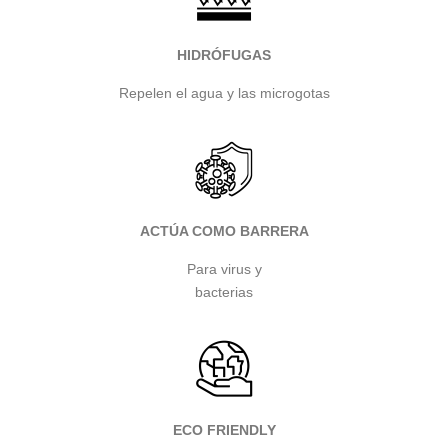
HIDRÓFUGAS
Repelen el agua y las microgotas
ACTÚA COMO BARRERA
Para virus y
bacterias
ECO FRIENDLY