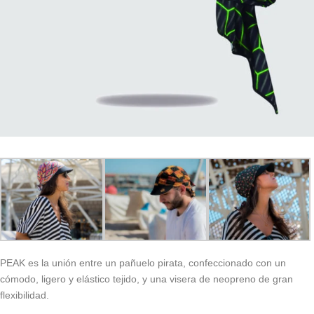
PEAK es la unión entre un pañuelo pirata, confeccionado con un
cómodo, ligero y elástico tejido, y una visera de neopreno de gran
flexibilidad.