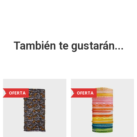
También te gustarán...
OFERTA
OFERTA