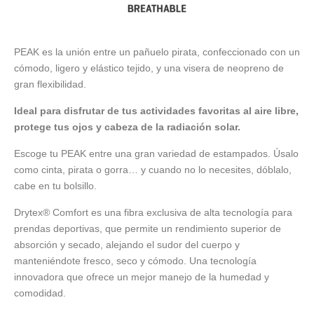
PEAK es la unión entre un pañuelo pirata, confeccionado con un
cómodo, ligero y elástico tejido, y una visera de neopreno de
gran flexibilidad.
Ideal para disfrutar de tus actividades favoritas al aire libre,
protege tus ojos y cabeza de la radiación solar.
Escoge tu PEAK entre una gran variedad de estampados. Úsalo
como cinta, pirata o gorra… y cuando no lo necesites, dóblalo,
cabe en tu bolsillo.
Drytex® Comfort es una fibra exclusiva de alta tecnología para
prendas deportivas, que permite un rendimiento superior de
absorción y secado, alejando el sudor del cuerpo y
manteniéndote fresco, seco y cómodo. Una tecnología
innovadora que ofrece un mejor manejo de la humedad y
comodidad.