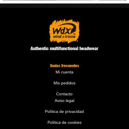
Authentic multifunctional headwear
Dudas frecuentes
Mi cuenta
Mis pedidos
Contacto
Aviso legal
Política de privacidad
Política de cookies