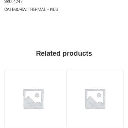
SKU:
4247
CATEGORÍA:
THERMAL + KIDS
Related products