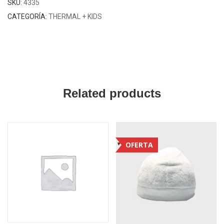
SKU:
4335
CATEGORÍA:
THERMAL + KIDS
Related products
OFERTA